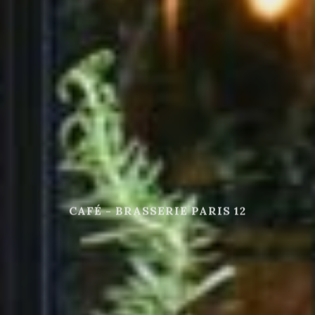
157 RUE DE BERCY - PARIS 12